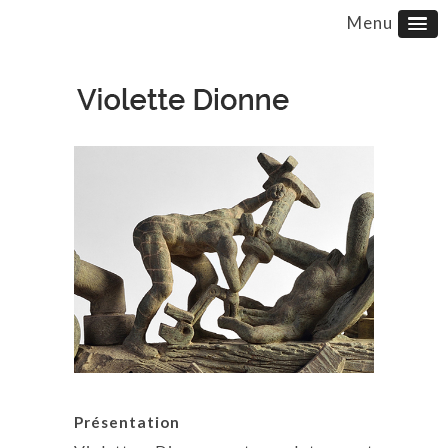
Présentation