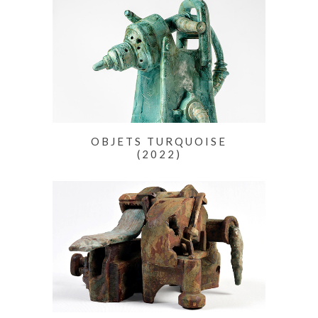
OBJETS TURQUOISE
(2022)