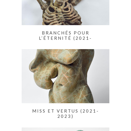
BRANCHÉS POUR
L’ÉTERNITÉ (2021-
MISS ET VERTUS (2021-
2023)