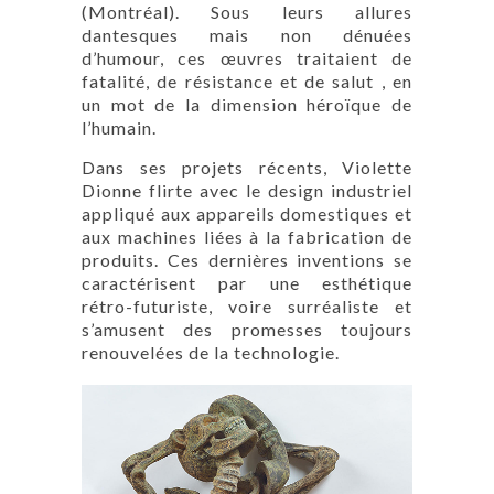
(Montréal). Sous leurs allures
dantesques mais non dénuées
d’humour, ces œuvres traitaient de
fatalité, de résistance et de salut , en
un mot de la dimension héroïque de
l’humain.
Dans ses projets récents, Violette
Dionne flirte avec le design industriel
appliqué aux appareils domestiques et
aux machines liées à la fabrication de
produits. Ces dernières inventions se
caractérisent par une esthétique
rétro-futuriste, voire surréaliste et
s’amusent des promesses toujours
renouvelées de la technologie.