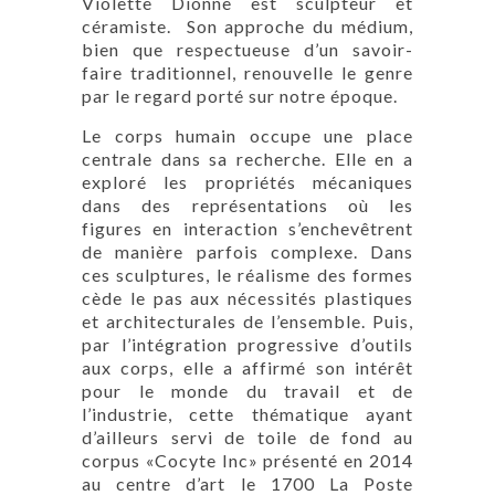
Violette Dionne est sculpteur et
céramiste. Son approche du médium,
bien que respectueuse d’un savoir-
faire traditionnel, renouvelle le genre
par le regard porté sur notre époque.
Le corps humain occupe une place
centrale dans sa recherche. Elle en a
exploré les propriétés mécaniques
dans des représentations où les
figures en interaction s’enchevêtrent
de manière parfois complexe. Dans
ces sculptures, le réalisme des formes
cède le pas aux nécessités plastiques
et architecturales de l’ensemble. Puis,
par l’intégration progressive d’outils
aux corps, elle a affirmé son intérêt
pour le monde du travail et de
l’industrie, cette thématique ayant
d’ailleurs servi de toile de fond au
corpus «Cocyte Inc» présenté en 2014
au centre d’art le 1700 La Poste