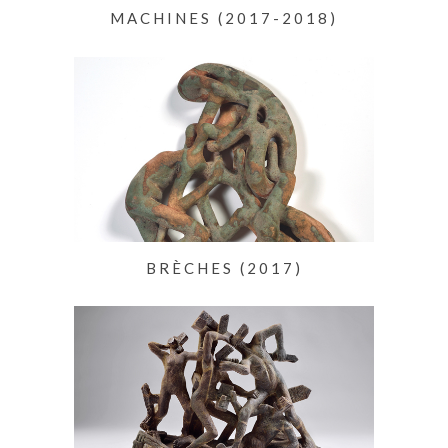
MACHINES (2017-2018)
BRÈCHES (2017)