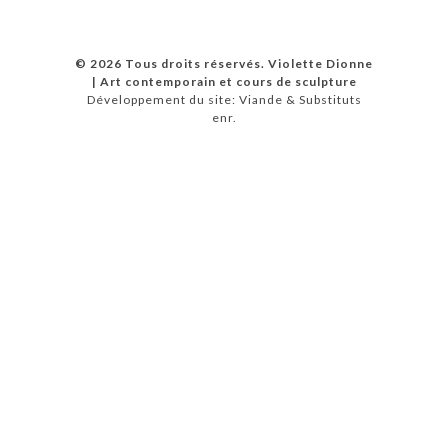
© 2026 Tous droits réservés. Violette Dionne
| Art contemporain et cours de sculpture
Développement du site: Viande & Substituts
enr.