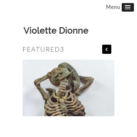
FEATURED3